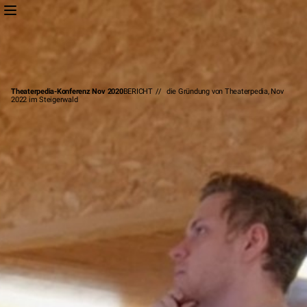
Theaterpedia-Konferenz Nov 2020
BERICHT
//
die Gründung von Theaterpedia, Nov
2022 im Steigerwald