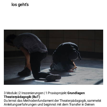
los geht's
3 Module | 2 Inszenierungen | 1 Praxisprojekt
Grundlagen
Theaterpädagogik (BuT)
Du lernst das Methodenfundament der Theaterpädagogik, sammelst
Anleitungserfahrungen und beginnst mit dem Transfer in Deinen