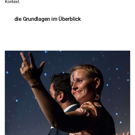
Kontext.
die Grundlagen im Überblick