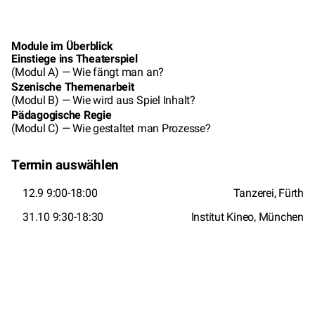
Module im Überblick
Einstiege ins Theaterspiel
(Modul A) — Wie fängt man an?
Szenische Themenarbeit
(Modul B) — Wie wird aus Spiel Inhalt?
Pädagogische Regie
(Modul C) — Wie gestaltet man Prozesse?
Termin auswählen
12.9 9:00-18:00
Tanzerei, Fürth
31.10 9:30-18:30
Institut Kineo, München
Details und Buchung
KURSE