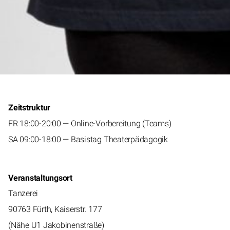
Zeitstruktur
FR 18:00-20:00 — Online-Vorbereitung (Teams)
SA 09:00-18:00 — Basistag Theaterpädagogik
Veranstaltungsort
Tanzerei
90763 Fürth, Kaiserstr. 177
(Nähe U1 Jakobinenstraße)