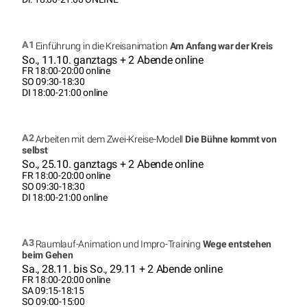
A1
Einführung in die Kreisanimation
Am Anfang war der Kreis
So., 11.10. ganztags + 2 Abende online
FR 18:00-20:00 online
SO 09:30-18:30
DI 18:00-21:00 online
A2
Arbeiten mit dem Zwei-Kreise-Modell
Die Bühne kommt von
selbst
So., 25.10. ganztags + 2 Abende online
FR 18:00-20:00 online
SO 09:30-18:30
DI 18:00-21:00 online
A3
Raumlauf-Animation und Impro-Training
Wege entstehen
beim Gehen
Sa., 28.11. bis So., 29.11 + 2 Abende online
FR 18:00-20:00 online
SA 09:15-18:15
SO 09:00-15:00