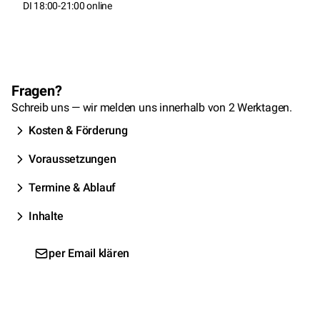
DI 18:00-21:00 online
Fragen?
Schreib uns — wir melden uns innerhalb von 2 Werktagen.
Kosten & Förderung
Voraussetzungen
Termine & Ablauf
Inhalte
per Email klären